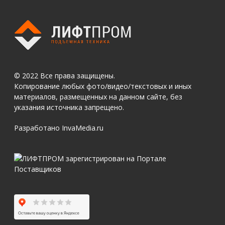
© 2022 Все права защищены.
Копирование любых фото/видео/текстовых и иных
материалов, размещенных на данном сайте, без
указания источника запрещено.
Разработано InvaMedia.ru