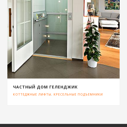
ЧАСТНЫЙ ДОМ ГЕЛЕНДЖИК
КОТТЕДЖНЫЕ ЛИФТЫ
,
КРЕСЕЛЬНЫЕ ПОДЪЕМНИКИ