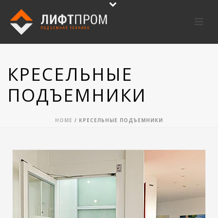
КРЕСЕЛЬНЫЕ
ПОДЪЕМНИКИ
HOME
/
КРЕСЕЛЬНЫЕ ПОДЪЕМНИКИ